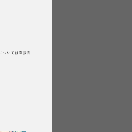
については直接面